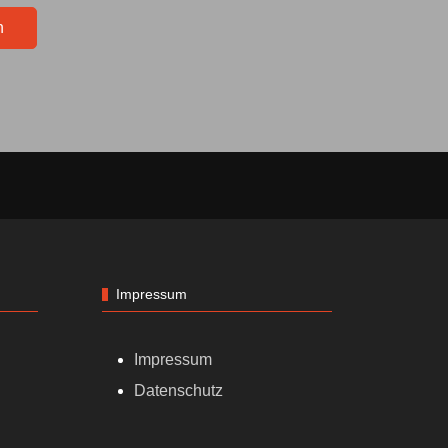
n
Impressum
Impressum
Datenschutz