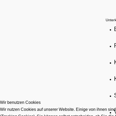
Unter
Wir benutzen Cookies
Wir nutzen Cookies auf unserer Website. Einige von ihnen sind