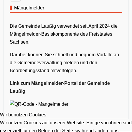
Mängelmelder
Die Gemeinde Laußig verwendet seit April 2024 die
Mängelmelder-Basiskomponente des Freistaates
Sachsen.
Darüber können Sie schnell und bequem Vorfälle an
die Gemeindeverwaltung melden und den
Bearbeitungsstand mitverfolgen.
Link zum Mängelmelder-Portal der Gemeinde
Laußig
Wir benutzen Cookies
Wir nutzen Cookies auf unserer Website. Einige von ihnen sind
essenziell für den Betrieb der Seite, während andere uns