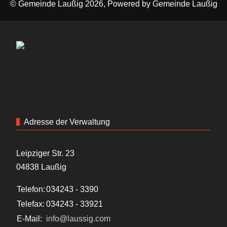
© Gemeinde Laußig 2026, Powered by
Gemeinde Laußig
Adresse der Verwaltung
Leipziger Str. 23
04838 Laußig
Telefon:
034243 - 3390
Telefax:
034243 - 33921
E-Mail:
info@laussig.com