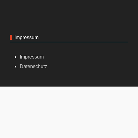
Impressum
Impressum
Datenschutz