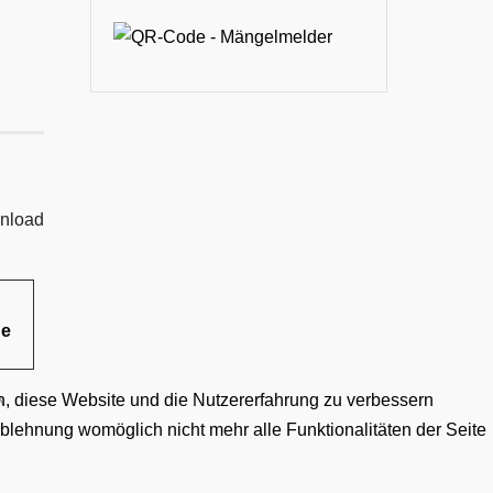
nload
he
en, diese Website und die Nutzererfahrung zu verbessern
A
Ablehnung womöglich nicht mehr alle Funktionalitäten der Seite