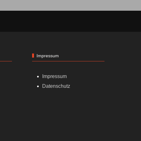
Impressum
Impressum
Datenschutz