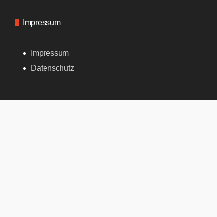
Impressum
Impressum
Datenschutz