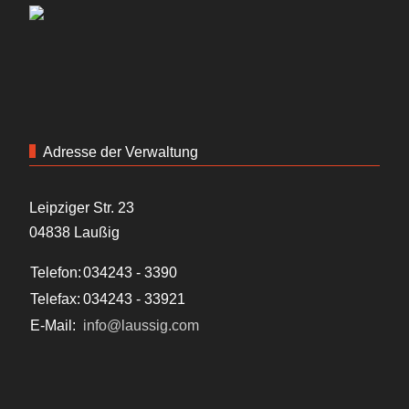
Adresse der Verwaltung
Leipziger Str. 23
04838 Laußig
Telefon:
034243 - 3390
Telefax:
034243 - 33921
E-Mail:
info@laussig.com