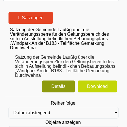
Satzungen
Satzung der Gemeinde Laußig über die
Veränderungssperre für den Geltungsbereich des
sich in Aufstellung befindlichen Bebauungsplans
„Windpark An der B183 - Teilfläche Gemarkung
Durchwehna"
Satzung der Gemeinde Laußig über die
Veränderungssperre'für den Geltungsbereich des
sich in Aufstellung befindli- chen Bebauungsplans
„Windpark An der B183 - Teilfläche Gemarkung
Durchwehna"
Details
Download
Reihenfolge
Objekte anzeigen