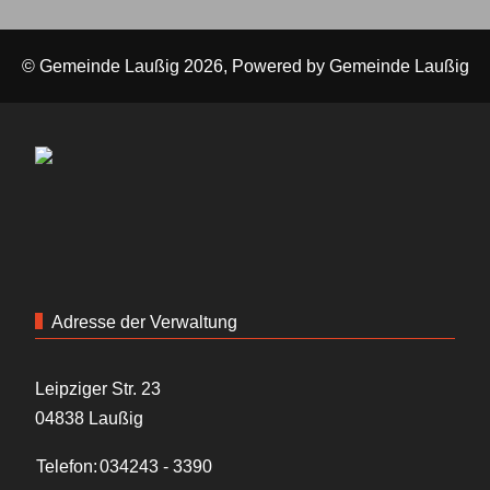
© Gemeinde Laußig 2026, Powered by
Gemeinde Laußig
Adresse der Verwaltung
Leipziger Str. 23
04838 Laußig
Telefon:
034243 - 3390