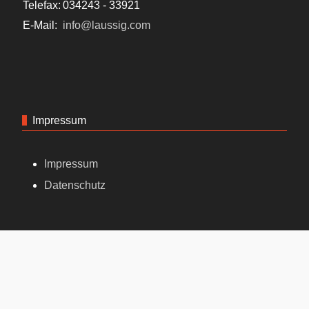
Telefax:
034243 - 33921
E-Mail:
info@laussig.com
Impressum
Impressum
Datenschutz