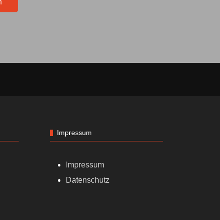
n
Impressum
Impressum
Datenschutz