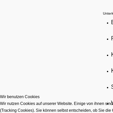
Unter
Wir benutzen Cookies
Wir nutzen Cookies auf unserer Website. Einige von ihnen sind
(Tracking Cookies). Sie können selbst entscheiden, ob Sie die