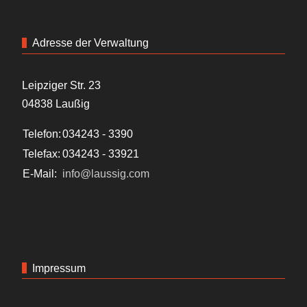
Adresse der Verwaltung
Leipziger Str. 23
04838 Laußig
Telefon:
034243 - 3390
Telefax:
034243 - 33921
E-Mail:
info@laussig.com
Impressum