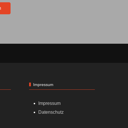
n
Impressum
Impressum
Datenschutz