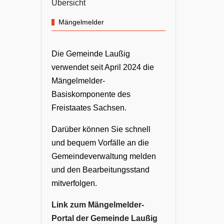
Übersicht
Mängelmelder
Die Gemeinde Laußig
verwendet seit April 2024 die
Mängelmelder-
Basiskomponente des
Freistaates Sachsen.
Darüber können Sie schnell
und bequem Vorfälle an die
Gemeindeverwaltung melden
und den Bearbeitungsstand
mitverfolgen.
Link zum Mängelmelder-
Portal der Gemeinde Laußig