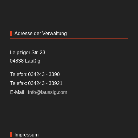
Adresse der Verwaltung
Leipziger Str. 23
04838 Laußig
Telefon:
034243 - 3390
Telefax:
034243 - 33921
E-Mail:
info@laussig.com
Impressum