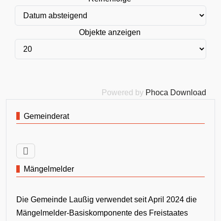
Objekte anzeigen
Powered by
Phoca Download
Gemeinderat
Mängelmelder
Die Gemeinde Laußig verwendet seit April 2024 die
Mängelmelder-Basiskomponente des Freistaates