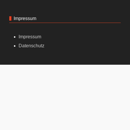
Impressum
Impressum
Datenschutz