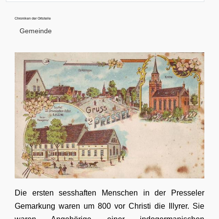
Chroniken der Ortsteile
Gemeinde
Die ersten sesshaften Menschen in der Presseler
Gemarkung waren um 800 vor Christi die Illyrer. Sie