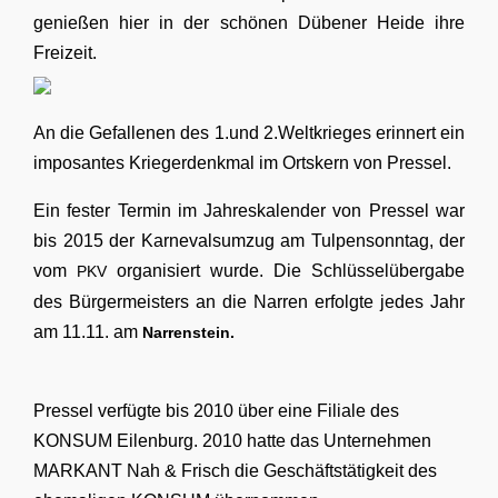
genießen hier in der schönen Dübener Heide ihre
Freizeit.
An die Gefallenen des 1.und 2.Weltkrieges erinnert ein
imposantes Kriegerdenkmal im Ortskern von Pressel.
Ein fester Termin im Jahreskalender von Pressel war
bis 2015 der
Karnevalsumzug
am Tulpensonntag, der
vom
organisiert wurde. Die Schlüsselübergabe
PKV
des Bürgermeisters an die Narren erfolgte jedes Jahr
am 11.11. am
Narrenstein.
Pressel verfügte bis 2010 über eine Filiale des
KONSUM Eilenburg. 2010 hatte das Unternehmen
MARKANT Nah & Frisch die Geschäftstätigkeit des