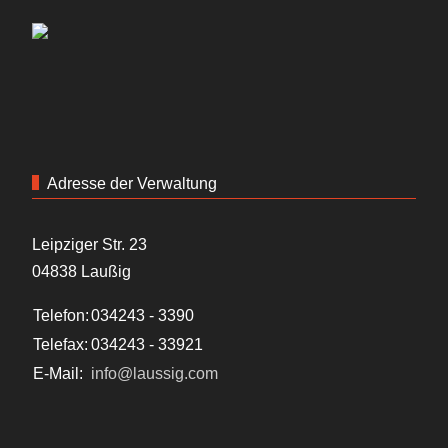
Adresse der Verwaltung
Leipziger Str. 23
04838 Laußig
Telefon:
034243 - 3390
Telefax:
034243 - 33921
E-Mail:
info@laussig.com