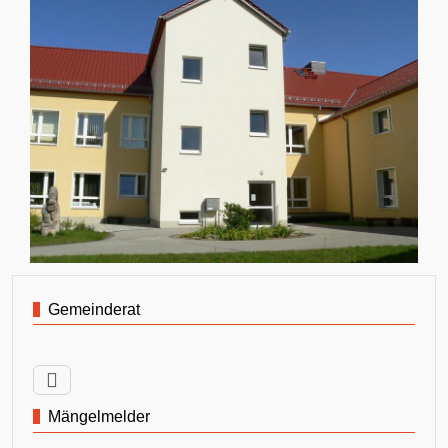
Gemeinderat
Mängelmelder