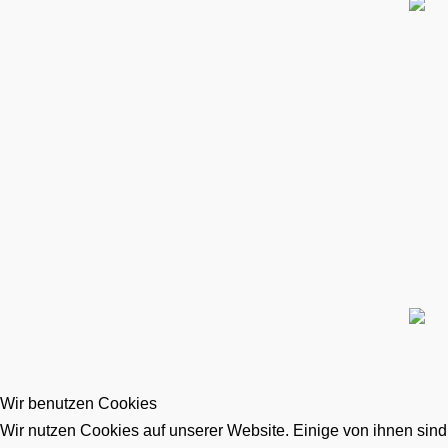
Wir benutzen Cookies
Wir nutzen Cookies auf unserer Website. Einige von ihnen sind