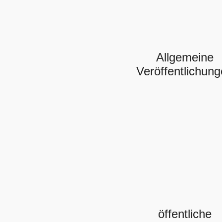
Allgemeine
Veröffentlichun
öffentliche