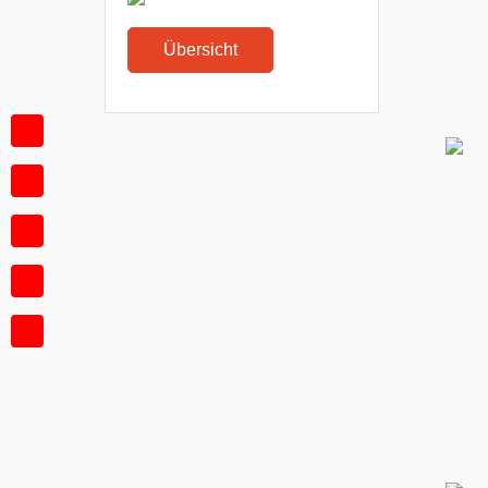
Übersicht