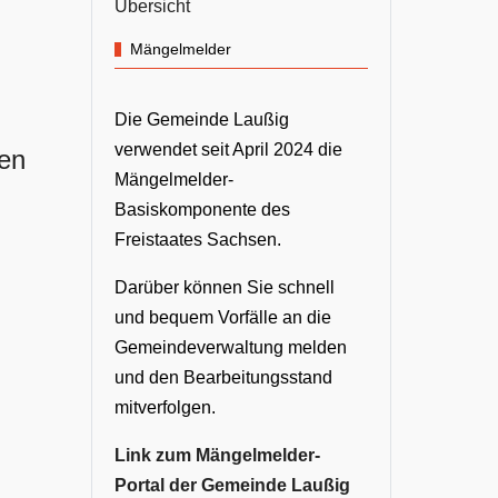
Übersicht
Mängelmelder
Die Gemeinde Laußig
verwendet seit April 2024 die
gen
Mängelmelder-
Basiskomponente des
Freistaates Sachsen.
Darüber können Sie schnell
und bequem Vorfälle an die
Gemeindeverwaltung melden
und den Bearbeitungsstand
mitverfolgen.
Link zum Mängelmelder-
Portal der Gemeinde Laußig