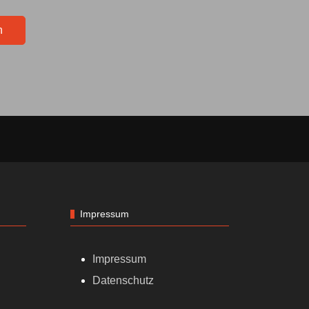
n
Impressum
Impressum
Datenschutz