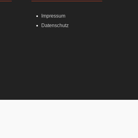
Impressum
Datenschutz