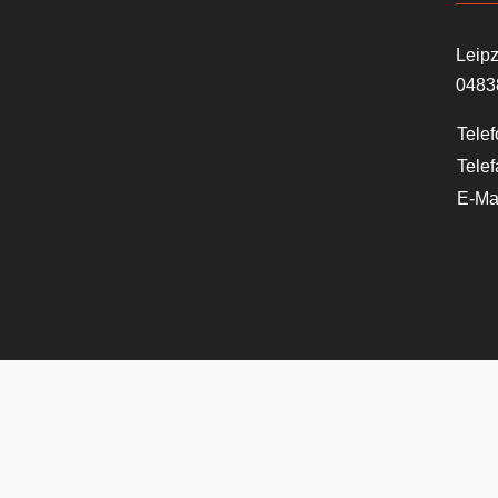
Leipz
0483
Telef
Telef
E-Mai