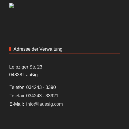
Adresse der Verwaltung
Leipziger Str. 23
04838 Laußig
Telefon:
034243 - 3390
Telefax:
034243 - 33921
E-Mail:
info@laussig.com