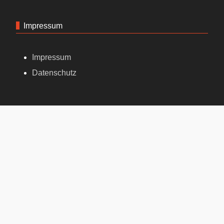
Impressum
Impressum
Datenschutz