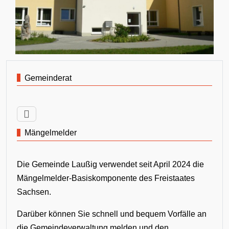
Gemeinderat
Mängelmelder
Die Gemeinde Laußig verwendet seit April 2024 die
Mängelmelder-Basiskomponente des Freistaates
Sachsen.
Darüber können Sie schnell und bequem Vorfälle an
die Gemeindeverwaltung melden und den