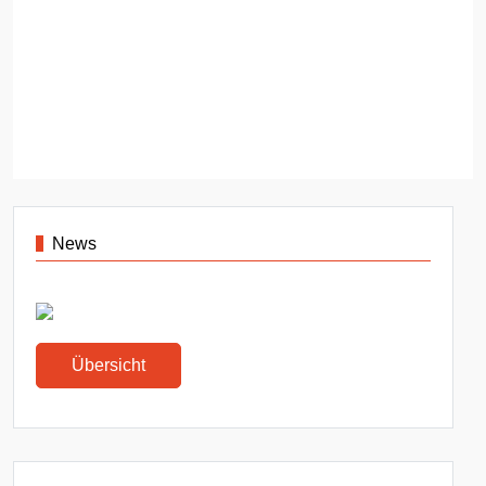
News
Übersicht