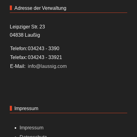
Adresse der Verwaltung
Leipziger Str. 23
04838 Laußig
Telefon:
034243 - 3390
Telefax:
034243 - 33921
E-Mail:
info@laussig.com
Impressum
Impressum