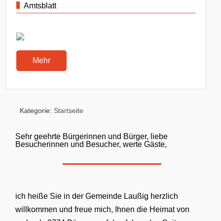
Amtsblatt
Mehr
Kategorie:
Startseite
Sehr geehrte Bürgerinnen und Bürger, liebe
Besucherinnen und Besucher, werte Gäste,
ich heiße Sie in der Gemeinde Laußig herzlich
willkommen und freue mich, Ihnen die Heimat von