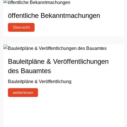
öffentliche Bekanntmachungen
Übersicht
Bauleitpläne & Veröffentlichungen
des Bauamtes
Bauleitpläne & Veröffentlichung
weiterlesen