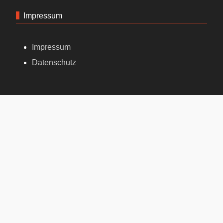
Impressum
Impressum
Datenschutz