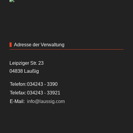
Adresse der Verwaltung
Leipziger Str. 23
04838 Laußig
Telefon:
034243 - 3390
Telefax:
034243 - 33921
E-Mail:
info@laussig.com