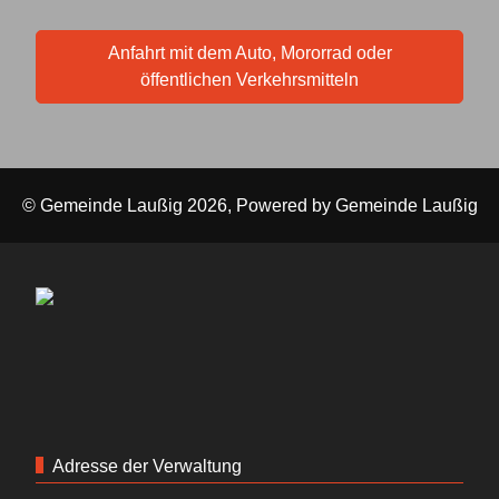
Anfahrt mit dem Auto, Mororrad oder
öffentlichen Verkehrsmitteln
© Gemeinde Laußig 2026, Powered by
Gemeinde Laußig
Adresse der Verwaltung