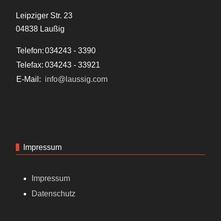
Leipziger Str. 23
04838 Laußig
Telefon:
034243 - 3390
Telefax:
034243 - 33921
E-Mail:
info@laussig.com
Impressum
Impressum
Datenschutz